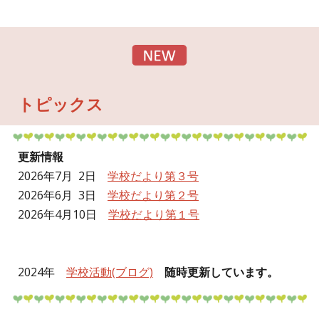
トピックス
更新情報
2026年7月 2日
学校だより第３号
2026年6月 3日
学校だより第２号
2026年4月10日
学校だより第１号
2024年
学校活動(ブログ)
随時更新しています。